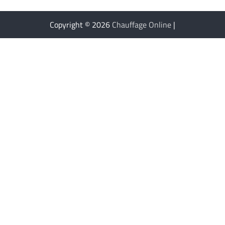
Copyright © 2026
Chauffage Online
|