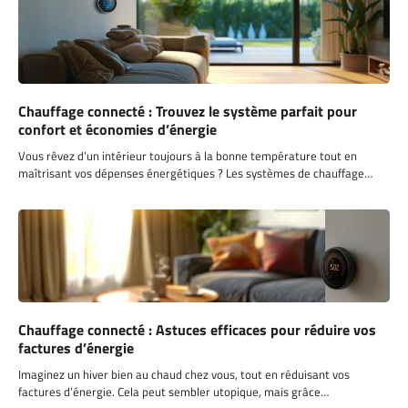
efficacité optimale.
Chauffage connecté : Trouvez le système parfait pour
confort et économies d’énergie
Vous rêvez d’un intérieur toujours à la bonne température tout en
maîtrisant vos dépenses énergétiques ? Les systèmes de chauffage…
Chauffage connecté : Astuces efficaces pour réduire vos
factures d’énergie
Imaginez un hiver bien au chaud chez vous, tout en réduisant vos
factures d’énergie. Cela peut sembler utopique, mais grâce…