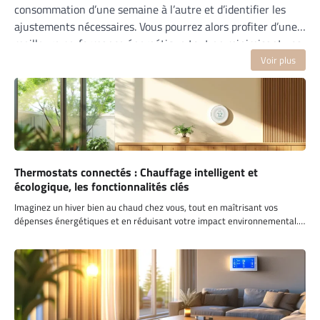
consommation d’une semaine à l’autre et d’identifier les
ajustements nécessaires. Vous pourrez alors profiter d’une
meilleure performance énergétique tout en minimisant vos
coûts.
Voir plus
Thermostats connectés : Chauffage intelligent et
écologique, les fonctionnalités clés
Imaginez un hiver bien au chaud chez vous, tout en maîtrisant vos
dépenses énergétiques et en réduisant votre impact environnemental.…