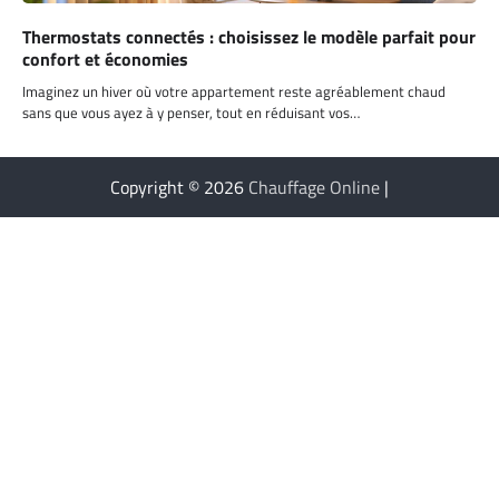
Thermostats connectés : choisissez le modèle parfait pour
confort et économies
Imaginez un hiver où votre appartement reste agréablement chaud
sans que vous ayez à y penser, tout en réduisant vos…
Copyright © 2026
Chauffage Online
|