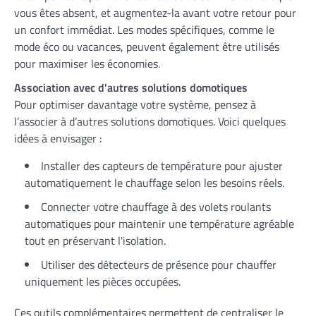
vous êtes absent, et augmentez-la avant votre retour pour
un confort immédiat. Les modes spécifiques, comme le
mode éco ou vacances, peuvent également être utilisés
pour maximiser les économies.
Association avec d'autres solutions domotiques
Pour optimiser davantage votre système, pensez à
l’associer à d’autres solutions domotiques. Voici quelques
idées à envisager :
Installer des capteurs de température pour ajuster
automatiquement le chauffage selon les besoins réels.
Connecter votre chauffage à des volets roulants
automatiques pour maintenir une température agréable
tout en préservant l'isolation.
Utiliser des détecteurs de présence pour chauffer
uniquement les pièces occupées.
Ces outils complémentaires permettent de centraliser le