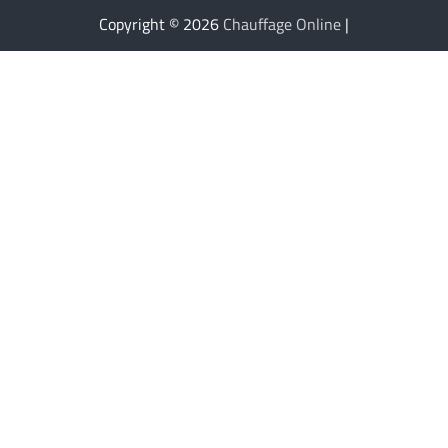
Copyright © 2026
Chauffage Online
|