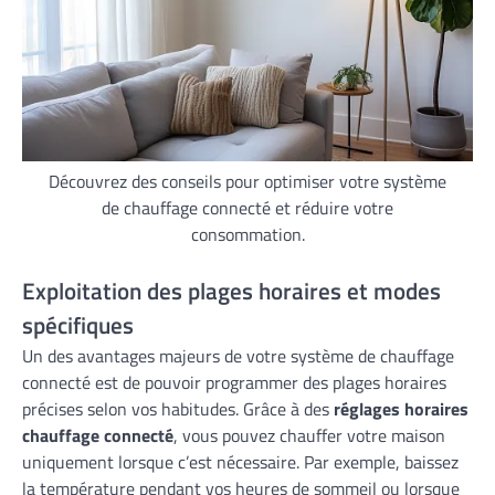
Découvrez des conseils pour optimiser votre système
de chauffage connecté et réduire votre
consommation.
Exploitation des plages horaires et modes
spécifiques
Un des avantages majeurs de votre système de chauffage
connecté est de pouvoir programmer des plages horaires
précises selon vos habitudes. Grâce à des
réglages horaires
chauffage connecté
, vous pouvez chauffer votre maison
uniquement lorsque c’est nécessaire. Par exemple, baissez
la température pendant vos heures de sommeil ou lorsque