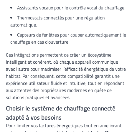
Assistants vocaux pour le contrôle vocal du chauffage.
Thermostats connectés pour une régulation
automatique.
Capteurs de fenêtres pour couper automatiquement le
chauffage en cas d'ouverture.
Ces intégrations permettent de créer un écosystème
intelligent et cohérent, où chaque appareil communique
avec l’autre pour maximiser l’efficacité énergétique de votre
habitat. Par conséquent, cette compatibilité garantit une
expérience utilisateur fluide et intuitive, tout en répondant
aux attentes des propriétaires modernes en quête de
solutions pratiques et avancées.
Choisir le système de chauffage connecté
adapté à vos besoins
Pour limiter vos factures énergétiques tout en améliorant