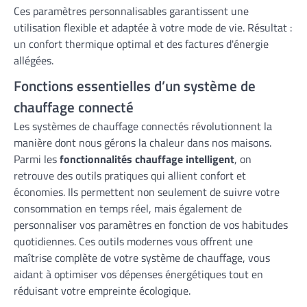
Ces paramètres personnalisables garantissent une
utilisation flexible et adaptée à votre mode de vie. Résultat :
un confort thermique optimal et des factures d'énergie
allégées.
Fonctions essentielles d’un système de
chauffage connecté
Les systèmes de chauffage connectés révolutionnent la
manière dont nous gérons la chaleur dans nos maisons.
Parmi les
fonctionnalités chauffage intelligent
, on
retrouve des outils pratiques qui allient confort et
économies. Ils permettent non seulement de suivre votre
consommation en temps réel, mais également de
personnaliser vos paramètres en fonction de vos habitudes
quotidiennes. Ces outils modernes vous offrent une
maîtrise complète de votre système de chauffage, vous
aidant à optimiser vos dépenses énergétiques tout en
réduisant votre empreinte écologique.