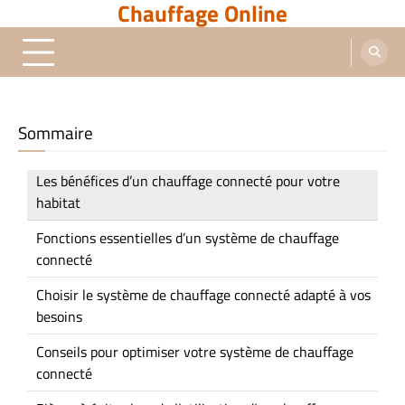
Chauffage Online
Skip
to
content
Sommaire
Les bénéfices d’un chauffage connecté pour votre
habitat
Fonctions essentielles d’un système de chauffage
connecté
Choisir le système de chauffage connecté adapté à vos
besoins
Conseils pour optimiser votre système de chauffage
connecté