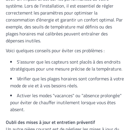
système. Lors de l'installation, il est essentiel de régler
correctement les paramètres pour optimiser la
consommation d'énergie et garantir un confort optimal. Par
exemple, des seuils de température mal définis ou des
plages horaires mal calibrées peuvent entraîner des
dépenses inutiles.
Voici quelques conseils pour éviter ces problèmes :
S'assurer que les capteurs sont placés à des endroits
stratégiques pour une mesure précise de la température.
Vérifier que les plages horaires sont conformes à votre
mode de vie et à vos besoins réels.
Activer les modes "vacances" ou "absence prolongée"
pour éviter de chauffer inutilement lorsque vous êtes
absent.
Oubli des mises à jour et entretien préventif
Un autre piège courant est de négliger les mises à jour du