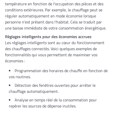
température en fonction de l'occupation des pièces et des
conditions extérieures. Par exemple, le chauffage peut se
réguler automatiquement en mode économie lorsque
personne n'est présent dans l'habitat. Cela se traduit par
une baisse immédiate de votre consommation énergétique.
Réglages intelligents pour des économies accrues
Les réglages intelligents sont au cœur du fonctionnement
des chauffages connectés. Voici quelques exemples de
fonctionnalités qui vous permettent de maximiser vos
économies :
Programmation des horaires de chauffe en fonction de
vos routines.
Détection des fenêtres ouvertes pour arrêter le
chauffage automatiquement.
Analyse en temps réel de la consommation pour
repérer les sources de dépense inutiles.