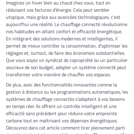
Imaginez un hiver bien au chaud chez vous, tout en
réduisant vos factures d’énergie. Cela peut sembler
utopique, mais grâce aux avancées technologiques, c’est
aujourd’hui une réalité. Le chauffage connecté révolutionne
nos habitudes en alliant confort et efficacité énergétique.
En intégrant des solutions modernes et intelligentes, il
permet de mieux contrôler la consommation, d’optimiser les
réglages et, surtout, de faire des économies substantielles.
Que vous soyez un syndicat de copropriété ou un particulier
soucieux de son budget, adopter un système connecté peut
transformer votre manière de chauffer vos espaces.
De plus, avec des fonctionnalités innovantes comme la
gestion à distance ou les programmations automatiques, les
systèmes de chauffage connectés s’adaptent à vos besoins
en temps réel. Ils offrent un contrôle intelligent et une
efficacité sans précédent pour réduire votre empreinte
carbone tout en maîtrisant vos dépenses énergétiques.
Découvrez dans cet article comment tirer pleinement parti