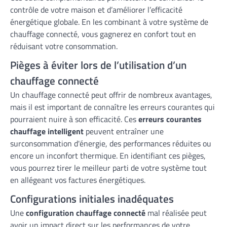
contrôle de votre maison et d’améliorer l’efficacité
énergétique globale. En les combinant à votre système de
chauffage connecté, vous gagnerez en confort tout en
réduisant votre consommation.
Pièges à éviter lors de l’utilisation d’un
chauffage connecté
Un chauffage connecté peut offrir de nombreux avantages,
mais il est important de connaître les erreurs courantes qui
pourraient nuire à son efficacité. Ces
erreurs courantes
chauffage intelligent
peuvent entraîner une
surconsommation d'énergie, des performances réduites ou
encore un inconfort thermique. En identifiant ces pièges,
vous pourrez tirer le meilleur parti de votre système tout
en allégeant vos factures énergétiques.
Configurations initiales inadéquates
Une
configuration chauffage connecté
mal réalisée peut
avoir un impact direct sur les performances de votre