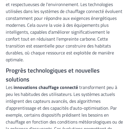
et respectueuses de l'environnement. Les technologies
utilisées dans les systèmes de chauffage connecté évoluent
constamment pour répondre aux exigences énergétiques
modernes. Cela ouvre la voie à des équipements plus
intelligents, capables d'améliorer significativement le
confort tout en réduisant l'empreinte carbone. Cette
transition est essentielle pour construire des habitats
durables, où chaque ressource est exploitée de manière
optimale.
Progrès technologiques et nouvelles
solutions
Les
innovations chauffage connecté
transforment peu à
peu les habitudes des utilisateurs. Les systèmes actuels
intègrent des capteurs avancés, des algorithmes
d'apprentissage et des capacités d'auto-optimisation. Par
exemple, certains dispositifs prédisent les besoins en
chauffage en fonction des conditions météorologiques ou de
la présence d'occupants. Ces évolutions permettent de