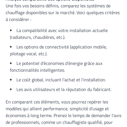
Une fois vos besoins définis, comparez les systèmes de
chauffage disponibles sur le marché. Voici quelques critères
à considérer :
La compatibilité avec votre installation actuelle
(radiateurs, chaudières, etc.).
Les options de connectivité (application mobile,
pilotage vocal, etc.).
Le potentiel d’économies d’énergie grâce aux
fonctionnalités intelligentes.
Le coût global, incluant l’achat et l’installation.
Les avis utilisateurs et la réputation du fabricant.
En comparant ces éléments, vous pourrez repérer les
modèles qui allient performance, simplicité d’usage et
économies à long terme. Prenez le temps de demander l’avis
de professionnels, comme un chauffagiste qualifié, pour