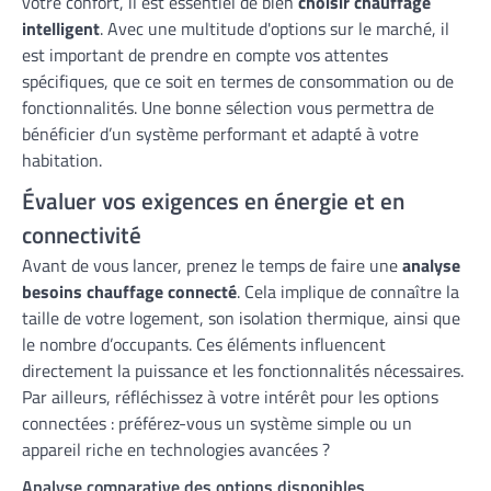
votre confort, il est essentiel de bien
choisir chauffage
intelligent
. Avec une multitude d'options sur le marché, il
est important de prendre en compte vos attentes
spécifiques, que ce soit en termes de consommation ou de
fonctionnalités. Une bonne sélection vous permettra de
bénéficier d’un système performant et adapté à votre
habitation.
Évaluer vos exigences en énergie et en
connectivité
Avant de vous lancer, prenez le temps de faire une
analyse
besoins chauffage connecté
. Cela implique de connaître la
taille de votre logement, son isolation thermique, ainsi que
le nombre d’occupants. Ces éléments influencent
directement la puissance et les fonctionnalités nécessaires.
Par ailleurs, réfléchissez à votre intérêt pour les options
connectées : préférez-vous un système simple ou un
appareil riche en technologies avancées ?
Analyse comparative des options disponibles