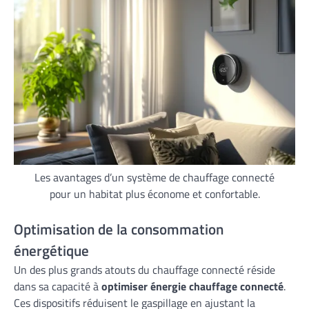
Les avantages d’un système de chauffage connecté
pour un habitat plus économe et confortable.
Optimisation de la consommation
énergétique
Un des plus grands atouts du chauffage connecté réside
dans sa capacité à
optimiser énergie chauffage connecté
.
Ces dispositifs réduisent le gaspillage en ajustant la