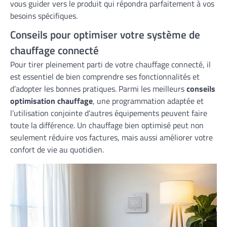
vous guider vers le produit qui répondra parfaitement à vos
besoins spécifiques.
Conseils pour optimiser votre système de
chauffage connecté
Pour tirer pleinement parti de votre chauffage connecté, il
est essentiel de bien comprendre ses fonctionnalités et
d’adopter les bonnes pratiques. Parmi les meilleurs
conseils
optimisation chauffage
, une programmation adaptée et
l’utilisation conjointe d’autres équipements peuvent faire
toute la différence. Un chauffage bien optimisé peut non
seulement réduire vos factures, mais aussi améliorer votre
confort de vie au quotidien.