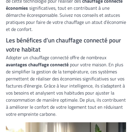
de cette technologie pour réaliser des
chauffage connecté
économies
significatives, tout en contribuant à une
démarche écoresponsable. Suivez nos conseils et astuces
pratiques pour faire de votre chauffage un atout d’économie
et de confort.
Les bénéfices d’un chauffage connecté pour
votre habitat
Adopter un chauffage connecté offre de nombreux
avantages chauffage connecté
pour votre maison. En plus
de simplifier la gestion de la température, ces systèmes
permettent de réaliser des économies significatives sur vos
factures d'énergie. Grâce à leur intelligence, ils s'adaptent à
vos besoins et analysent vos habitudes pour ajuster la
consommation de manière optimale. De plus, ils contribuent
à améliorer le confort de votre logement tout en réduisant
votre empreinte carbone.