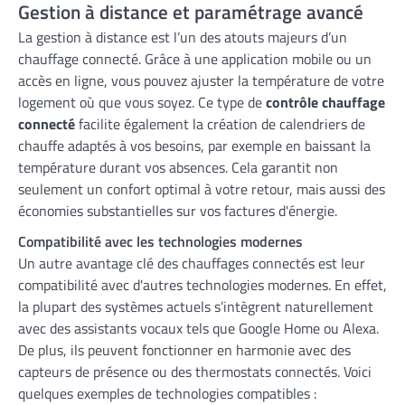
Gestion à distance et paramétrage avancé
La gestion à distance est l’un des atouts majeurs d’un
chauffage connecté. Grâce à une application mobile ou un
accès en ligne, vous pouvez ajuster la température de votre
logement où que vous soyez. Ce type de
contrôle chauffage
connecté
facilite également la création de calendriers de
chauffe adaptés à vos besoins, par exemple en baissant la
température durant vos absences. Cela garantit non
seulement un confort optimal à votre retour, mais aussi des
économies substantielles sur vos factures d'énergie.
Compatibilité avec les technologies modernes
Un autre avantage clé des chauffages connectés est leur
compatibilité avec d'autres technologies modernes. En effet,
la plupart des systèmes actuels s’intègrent naturellement
avec des assistants vocaux tels que Google Home ou Alexa.
De plus, ils peuvent fonctionner en harmonie avec des
capteurs de présence ou des thermostats connectés. Voici
quelques exemples de technologies compatibles :