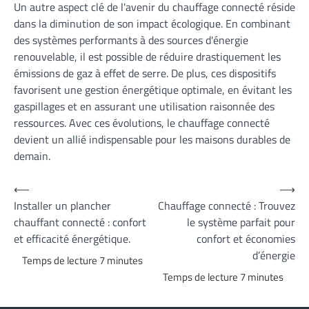
Un autre aspect clé de l'avenir du chauffage connecté réside
dans la diminution de son impact écologique. En combinant
des systèmes performants à des sources d'énergie
renouvelable, il est possible de réduire drastiquement les
émissions de gaz à effet de serre. De plus, ces dispositifs
favorisent une gestion énergétique optimale, en évitant les
gaspillages et en assurant une utilisation raisonnée des
ressources. Avec ces évolutions, le chauffage connecté
devient un allié indispensable pour les maisons durables de
demain.
Navigation
⟵
⟶
Installer un plancher
Chauffage connecté : Trouvez
de
chauffant connecté : confort
le système parfait pour
l’article
et efficacité énergétique.
confort et économies
d’énergie