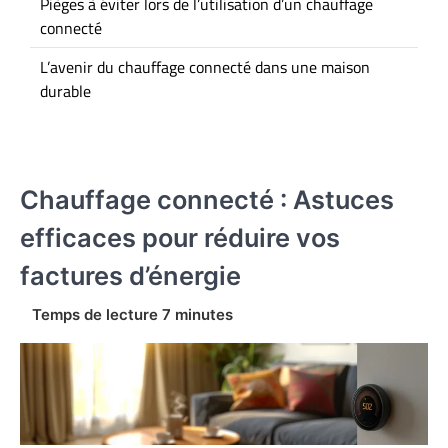
Pièges à éviter lors de l’utilisation d’un chauffage
connecté
L’avenir du chauffage connecté dans une maison
durable
Chauffage connecté : Astuces
efficaces pour réduire vos
factures d’énergie