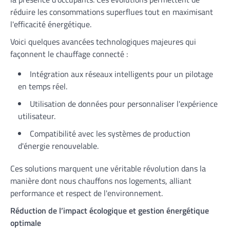
réduire les consommations superflues tout en maximisant
l'efficacité énergétique.
Voici quelques avancées technologiques majeures qui
façonnent le chauffage connecté :
Intégration aux réseaux intelligents pour un pilotage
en temps réel.
Utilisation de données pour personnaliser l'expérience
utilisateur.
Compatibilité avec les systèmes de production
d'énergie renouvelable.
Ces solutions marquent une véritable révolution dans la
manière dont nous chauffons nos logements, alliant
performance et respect de l'environnement.
Réduction de l’impact écologique et gestion énergétique
optimale