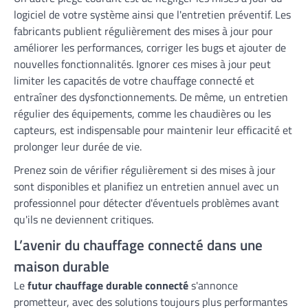
logiciel de votre système ainsi que l'entretien préventif. Les
fabricants publient régulièrement des mises à jour pour
améliorer les performances, corriger les bugs et ajouter de
nouvelles fonctionnalités. Ignorer ces mises à jour peut
limiter les capacités de votre chauffage connecté et
entraîner des dysfonctionnements. De même, un entretien
régulier des équipements, comme les chaudières ou les
capteurs, est indispensable pour maintenir leur efficacité et
prolonger leur durée de vie.
Prenez soin de vérifier régulièrement si des mises à jour
sont disponibles et planifiez un entretien annuel avec un
professionnel pour détecter d'éventuels problèmes avant
qu'ils ne deviennent critiques.
L’avenir du chauffage connecté dans une
maison durable
Le
futur chauffage durable connecté
s'annonce
prometteur, avec des solutions toujours plus performantes